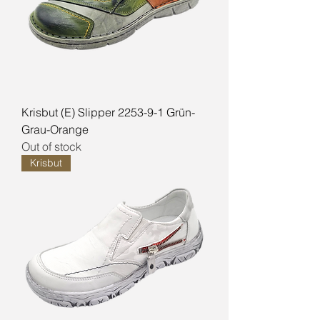
Krisbut (E) Slipper 2253-9-1 Grün-
Grau-Orange
Out of stock
Krisbut