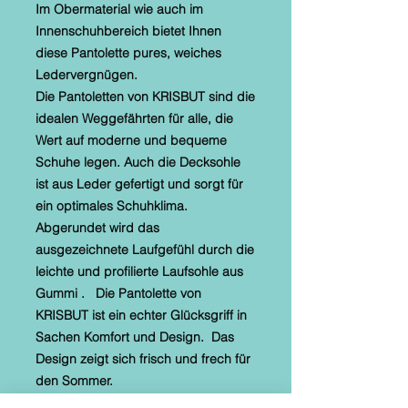
Im Obermaterial wie auch im
Innenschuhbereich bietet Ihnen
diese Pantolette pures, weiches
Ledervergnügen.
Die Pantoletten von KRISBUT sind die
idealen Weggefährten für alle, die
Wert auf moderne und bequeme
Schuhe legen. Auch die Decksohle
ist aus Leder gefertigt und sorgt für
ein optimales Schuhklima.
Abgerundet wird das
ausgezeichnete Laufgefühl durch die
leichte und profilierte Laufsohle aus
Gummi . Die Pantolette von
KRISBUT ist ein echter Glücksgriff in
Sachen Komfort und Design. Das
Design zeigt sich frisch und frech für
den Sommer.
Ein Allrounder zu jeder sportiven,