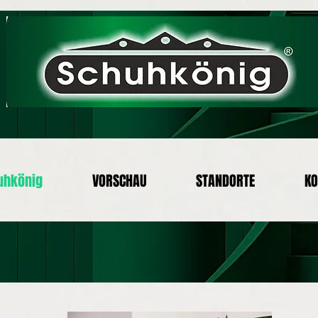
uhkönig
VORSCHAU
STANDORTE
KO