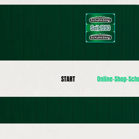
START
Online-Shop-Sch