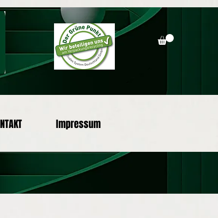
NTAKT
Impressum