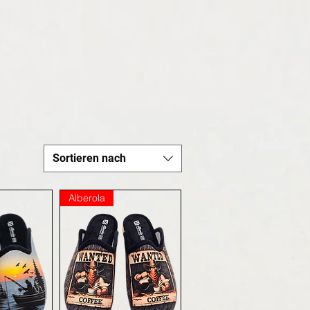
Sortieren nach
Alberola