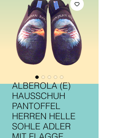
ALBEROLA (E)
HAUSSCHUH
PANTOFFEL
HERREN HELLE
SOHLE ADLER
MIT FLAGGE