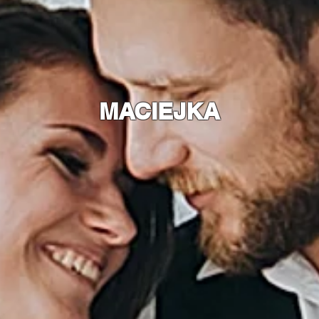
MACIEJKA