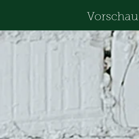
Vorschau 