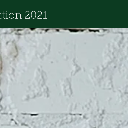
tion 2021