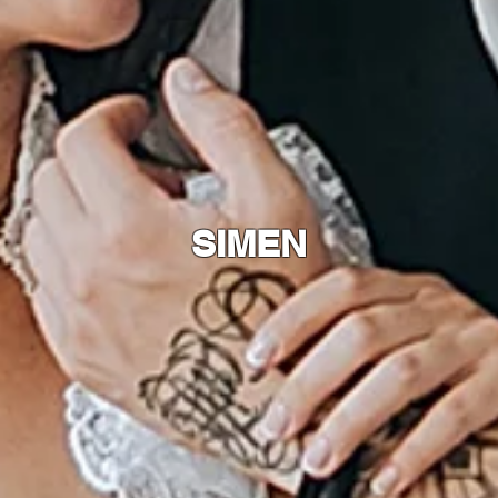
SIMEN