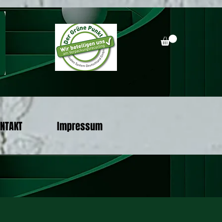
NTAKT
Impressum