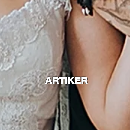
ARTIKER