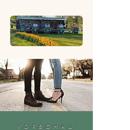
VORSCHAU