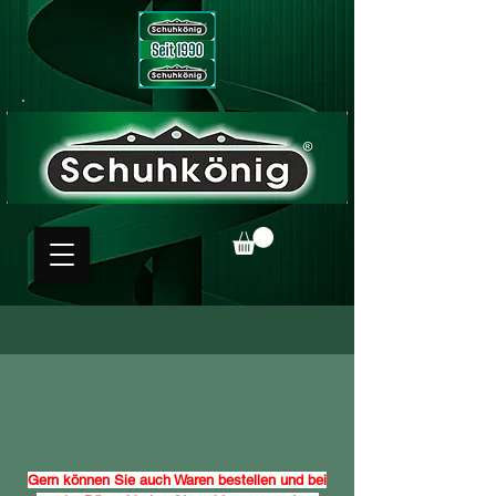
Gern können Sie auch Waren bestellen und bei