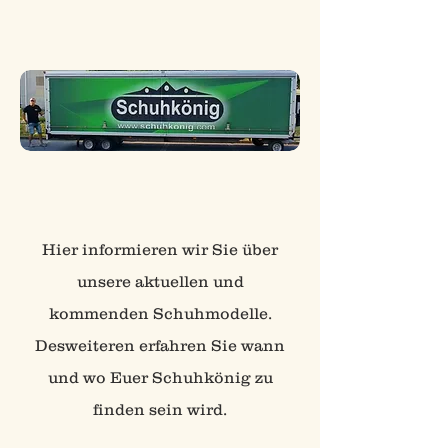
Hier informieren wir Sie über
unsere aktuellen und
kommenden Schuhmodelle.
Desweiteren erfahren Sie wann
und wo Euer Schuhkönig zu
finden sein wird.