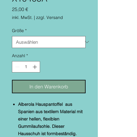
Preis
25,00 €
inkl. MwSt.
|
zzgl. Versand
Größe
*
Anzahl
*
In den Warenkorb
Alberola Hauspantoffel aus
Spanien aus textilem Material mit
einer hellen, flexiblen
Gummilaufsohle. Dieser
Hausschuh ist formbeständig.