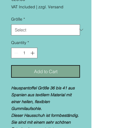
VAT Included
|
zzgl. Versand
Größe
*
Quantity
*
Add to Cart
Hauspantoffel Größe 36 bis 41 aus
Spanien aus textilem Material mit
einer hellen, flexiblen
Gummilaufsohle.
Dieser Hausschuh ist formbeständig.
Sie sind mit einem sehr schönen