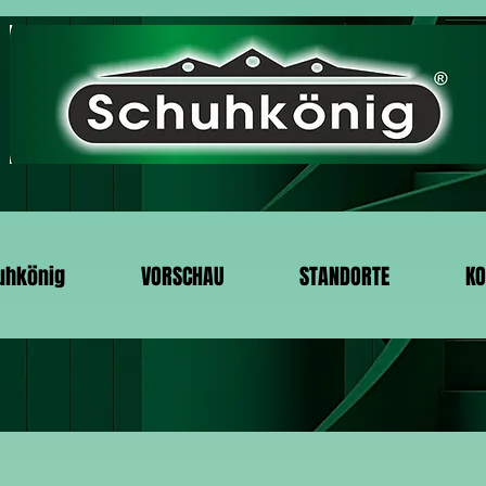
uhkönig
VORSCHAU
STANDORTE
KO