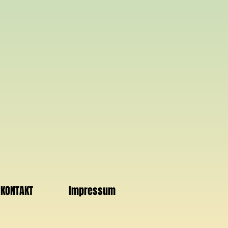
KONTAKT
Impressum