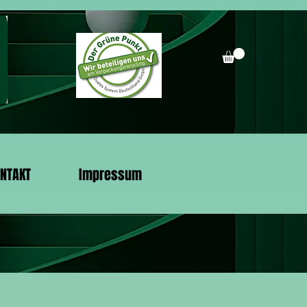
NTAKT
Impressum