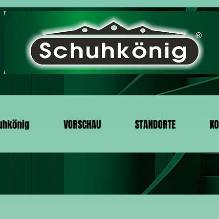
uhkönig
VORSCHAU
STANDORTE
KO