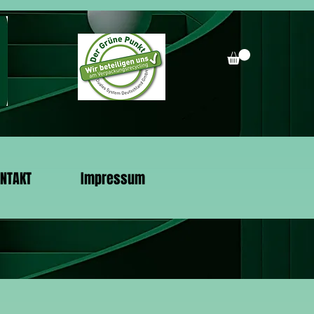
NTAKT
Impressum