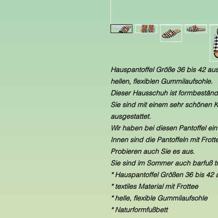
Hauspantoffel Größe 36 bis 42 aus 
hellen, flexiblen Gummilaufsohle.
Dieser Hausschuh ist formbeständ
Sie sind mit einem sehr schönen K
ausgestattet.
Wir haben bei diesen Pantoffel ein
Innen sind die Pantoffeln mit Frott
Probieren auch Sie es aus.
Sie sind im Sommer auch barfuß t
* Hauspantoffel Größen 36 bis 42
* textiles Material mit Frottee
* helle, flexible Gummilaufsohle
* Naturformfußbett