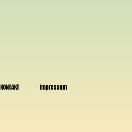
KONTAKT
Impressum