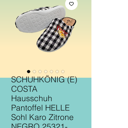
SCHUHKÖNIG (E)
COSTA
Hausschuh
Pantoffel HELLE
Sohl Karo Zitrone
NEGRO 25321-