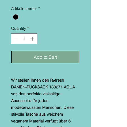
Artikelnummer
*
Quantity
*
Add to Cart
Wir stellen Ihnen den Rɘfresh
DAMEN-RUCKSACK 183271 AQUA
vor, das perfekte vielseitige
Accessoire für jeden
modebewussten Menschen. Diese
stilvolle Tasche aus weichem
veganem Material verfügt über 6