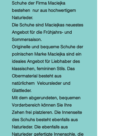
Schuhe der Firma Maciejka
bestehen nur aus hochwertigem
Naturleder.
Die Schuhe sind Maciejkas neuestes
Angebot für die Frühjahrs- und
Sommersaison.
Originelle und bequeme Schuhe der
polnischen Marke Maciejka sind ein
ideales Angebot für Liebhaber des
klassischen, femininen Stils. Das
Obermaterial besteht aus
natürlichem Veloursleder und
Glattleder.
Mit dem abgerundeten, bequemen
Vorderbereich können Sie Ihre
Zehen frei platzieren. Die Innenseite
des Schuhs besteht ebenfalls aus
Naturleder. Die ebenfalls aus
Naturleder gefertigte Innensohle, die