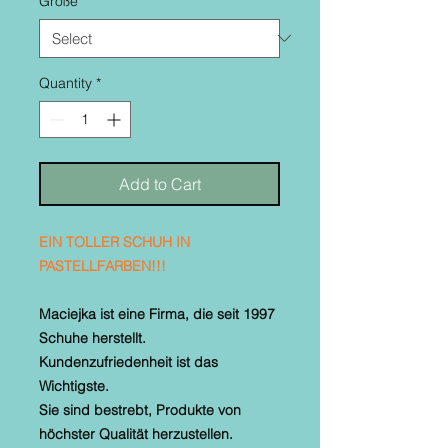
Größe
*
Quantity
*
Add to Cart
EIN TOLLER SCHUH IN
PASTELLFARBEN!!!
Maciejka ist eine Firma, die seit 1997
Schuhe herstellt.
Kundenzufriedenheit ist das
Wichtigste.
Sie sind bestrebt, Produkte von
höchster Qualität herzustellen.