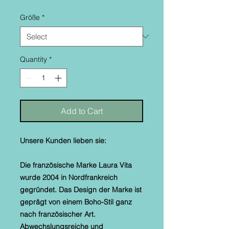
Größe
*
Quantity
*
Add to Cart
Unsere Kunden lieben sie:
Die französische Marke Laura Vita
wurde 2004 in Nordfrankreich
gegründet. Das Design der Marke ist
geprägt von einem Boho-Stil ganz
nach französischer Art.
Abwechslungsreiche und