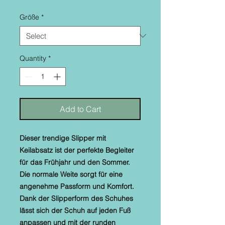
Größe
*
Quantity
*
Add to Cart
Dieser trendige Slipper mit
Keilabsatz ist der perfekte Begleiter
für das Frühjahr und den Sommer.
Die normale Weite sorgt für eine
angenehme Passform und Komfort.
Dank der Slipperform des Schuhes
lässt sich der Schuh auf jeden Fuß
anpassen und mit der runden