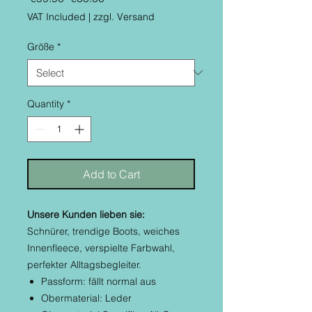
Price
Price
VAT Included
|
zzgl. Versand
Größe
*
Quantity
*
Add to Cart
Unsere Kunden lieben sie:
Schnürer, trendige Boots, weiches
Innenfleece, verspielte Farbwahl,
perfekter Alltagsbegleiter.
Passform: fällt normal aus
Obermaterial: Leder