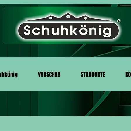
uhkönig
VORSCHAU
STANDORTE
KO