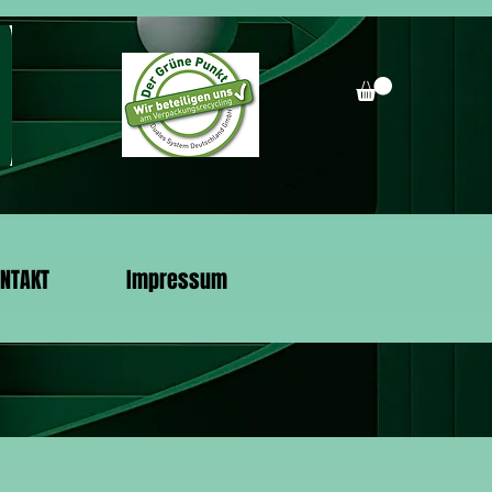
NTAKT
Impressum