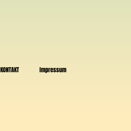
KONTAKT
Impressum