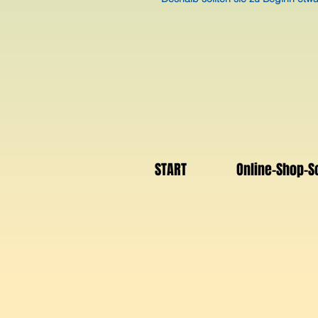
START
Online-Shop-