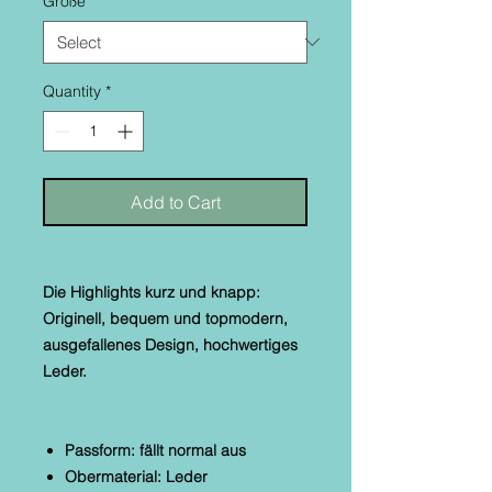
Größe
*
Quantity
*
Add to Cart
Die Highlights kurz und knapp:
Originell, bequem und topmodern,
ausgefallenes Design, hochwertiges
Leder.
Passform: fällt normal aus
Obermaterial: Leder