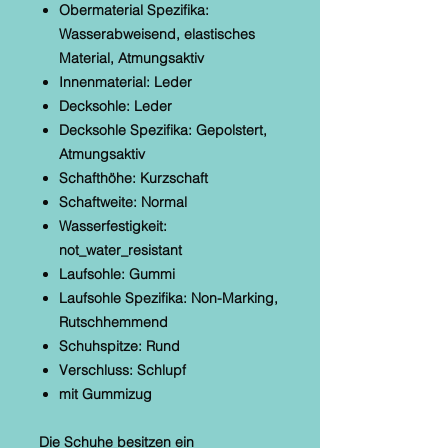
Obermaterial Spezifika:
Wasserabweisend, elastisches
Material, Atmungsaktiv
Innenmaterial: Leder
Decksohle: Leder
Decksohle Spezifika: Gepolstert,
Atmungsaktiv
Schafthöhe: Kurzschaft
Schaftweite: Normal
Wasserfestigkeit:
not_water_resistant
Laufsohle: Gummi
Laufsohle Spezifika: Non-Marking,
Rutschhemmend
Schuhspitze: Rund
Verschluss: Schlupf
mit Gummizug
Die Schuhe besitzen ein