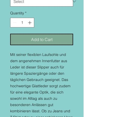
Quantity
*
Add to Cart
Mit seiner flexiblen Laufsohle und
dem angenehmen Innenfutter aus
Leder ist dieser Slipper auch für
längere Spaziergänge oder den
täglichen Gebrauch geeignet. Das
hochwertige Glattleder sorgt zudem
für eine elegante Optik, die sich
sowohl im Alltag als auch zu
besonderen Anlässen gut
kombinieren lässt. Ob zu Jeans und