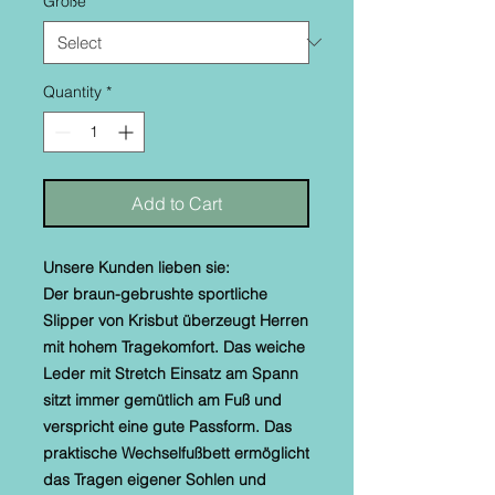
Größe
*
Quantity
*
Add to Cart
Unsere Kunden lieben sie:
Der braun-gebrushte sportliche
Slipper von Krisbut überzeugt Herren
mit hohem Tragekomfort. Das weiche
Leder mit Stretch Einsatz am Spann
sitzt immer gemütlich am Fuß und
verspricht eine gute Passform. Das
praktische Wechselfußbett ermöglicht
das Tragen eigener Sohlen und