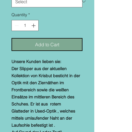
Quantity
*
Add to Cart
Unsere Kunden lieben sie:
Der Slipper aus der aktuellen
Kollektion von Krisbut besticht in der
Optik mit den Ziernäthen im
Frontbereich sowie die weißen
Einsätze im mittleren Bereich des
Schuhes. Er ist aus rotem
Glatteder in Used-Optik , welches
mittels umlaufender Naht an der
Laufsohle befestigt ist .