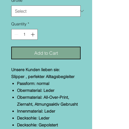
Größe
*
Quantity
*
Add to Cart
Unsere Kunden lieben sie:
Slipper , perfekter Alltagsbegleiter
Passform: normal
Obermaterial: Leder
Obermaterial: All-Over-Print,
Ziernaht, Atmungsaktiv Gebrusht
Innenmaterial: Leder
Decksohle: Leder
Decksohle: Gepolstert