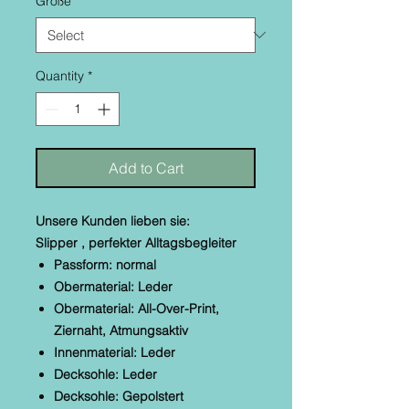
Größe
*
Quantity
*
Add to Cart
Unsere Kunden lieben sie:
Slipper , perfekter Alltagsbegleiter
Passform: normal
Obermaterial: Leder
Obermaterial: All-Over-Print,
Ziernaht, Atmungsaktiv
Innenmaterial: Leder
Decksohle: Leder
Decksohle: Gepolstert