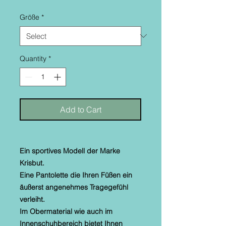
Größe
*
Quantity
*
Add to Cart
Ein sportives Modell der Marke
Krisbut.
Eine Pantolette die Ihren Füßen ein
äußerst angenehmes Tragegefühl
verleiht.
Im Obermaterial wie auch im
Innenschuhbereich bietet Ihnen