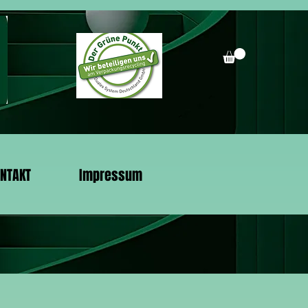
NTAKT
Impressum