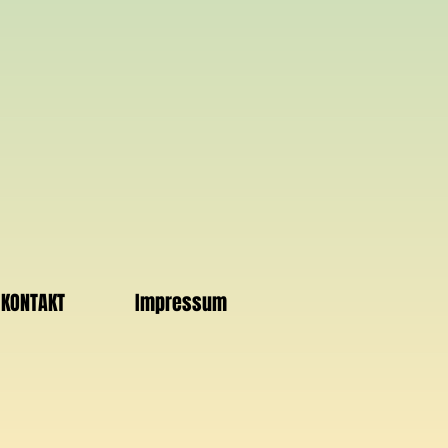
KONTAKT
Impressum