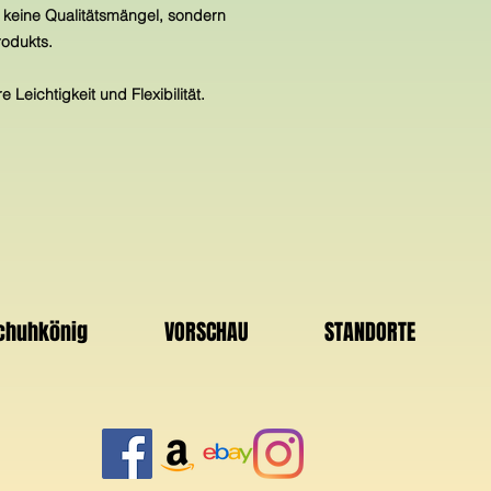
 keine Qualitätsmängel, sondern
odukts.
Leichtigkeit und Flexibilität.
Schuhkönig
VORSCHAU
STANDORTE