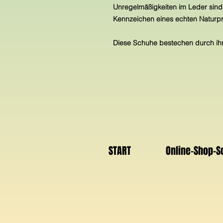
Unregelmäßigkeiten im Leder sind
Kennzeichen eines echten Naturpr
Diese Schuhe bestechen durch ihre 
START
Online-Shop-