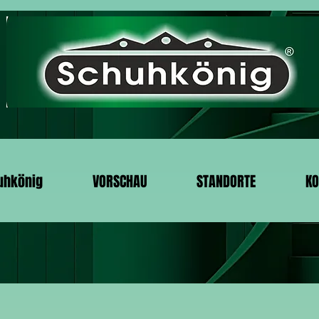
uhkönig
VORSCHAU
STANDORTE
KO