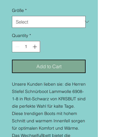
Größe
*
Quantity
*
Add to Cart
Unsere Kunden lieben sie: die Herren 
Stiefel Schnürboot Lammwolle 6908-
1-8 in Rot-Schwarz von KRISBUT sind 
die perfekte Wahl für kalte Tage. 
Diese trendigen Boots mit hohem 
Schnitt und warmem Innenfell sorgen 
für optimalen Komfort und Wärme. 
Das Wechselfußbett bietet die 