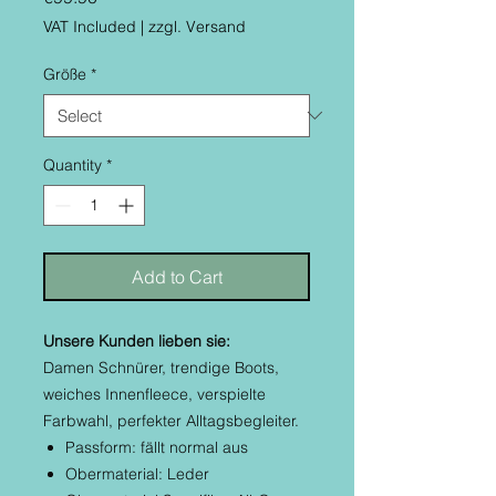
VAT Included
|
zzgl. Versand
Größe
*
Quantity
*
Add to Cart
Unsere Kunden lieben sie:
Damen Schnürer, trendige Boots,
weiches Innenfleece, verspielte
Farbwahl, perfekter Alltagsbegleiter.
Passform: fällt normal aus
Obermaterial: Leder