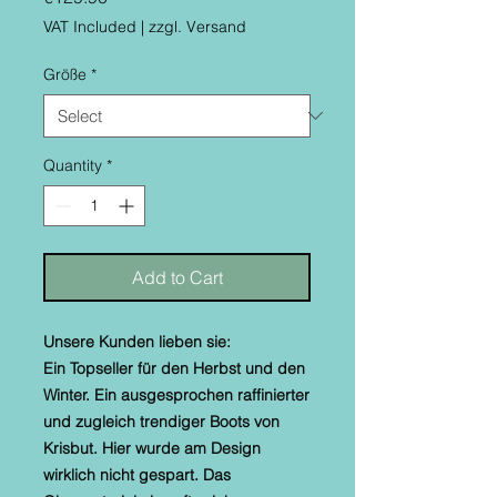
VAT Included
|
zzgl. Versand
Größe
*
Quantity
*
Add to Cart
Unsere Kunden lieben sie:
Ein Topseller für den Herbst und den
Winter. Ein ausgesprochen raffinierter
und zugleich trendiger Boots von
Krisbut. Hier wurde am Design
wirklich nicht gespart. Das