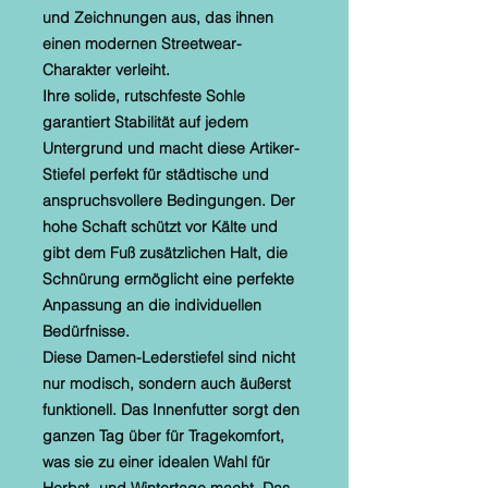
und Zeichnungen aus, das ihnen
einen modernen Streetwear-
Charakter verleiht.
Ihre solide, rutschfeste Sohle
garantiert Stabilität auf jedem
Untergrund und macht diese Artiker-
Stiefel perfekt für städtische und
anspruchsvollere Bedingungen. Der
hohe Schaft schützt vor Kälte und
gibt dem Fuß zusätzlichen Halt, die
Schnürung ermöglicht eine perfekte
Anpassung an die individuellen
Bedürfnisse.
Diese Damen-Lederstiefel sind nicht
nur modisch, sondern auch äußerst
funktionell. Das Innenfutter sorgt den
ganzen Tag über für Tragekomfort,
was sie zu einer idealen Wahl für
Herbst- und Wintertage macht. Das