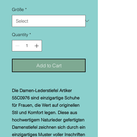
Größe
*
Quantity
*
Add to Cart
Die Damen-Lederstiefel Artiker
55C0976 sind einzigartige Schuhe
für Frauen, die Wert auf originellen
Stil und Komfort legen. Diese aus
hochwertigem Naturleder gefertigten
Damenstiefel zeichnen sich durch ein
einzigartiges Muster voller Inschriften