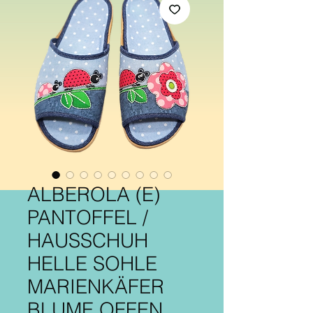
ALBEROLA (E)
PANTOFFEL /
HAUSSCHUH
HELLE SOHLE
MARIENKÄFER
BLUME OFFEN