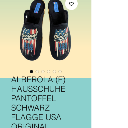
ALBEROLA (E)
HAUSSCHUHE
PANTOFFEL
SCHWARZ
FLAGGE USA
ORIGINAL