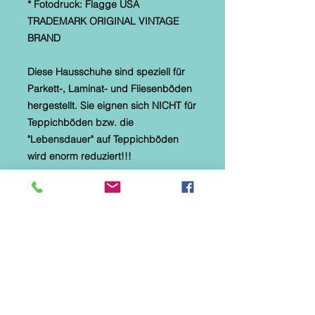
* Fotodruck:
Flagge USA
TRADEMARK ORIGINAL VINTAGE
BRAND
Diese Hausschuhe sind speziell für
Parkett-, Laminat- und Fliesenböden
hergestellt. Sie eignen sich NICHT für
Teppichböden bzw. die
"Lebensdauer" auf Teppichböden
wird enorm reduziert!!!