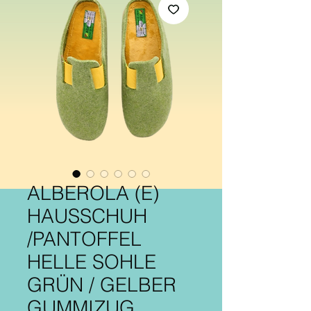
ALBEROLA (E)
HAUSSCHUH
/PANTOFFEL
HELLE SOHLE
GRÜN / GELBER
GUMMIZUG