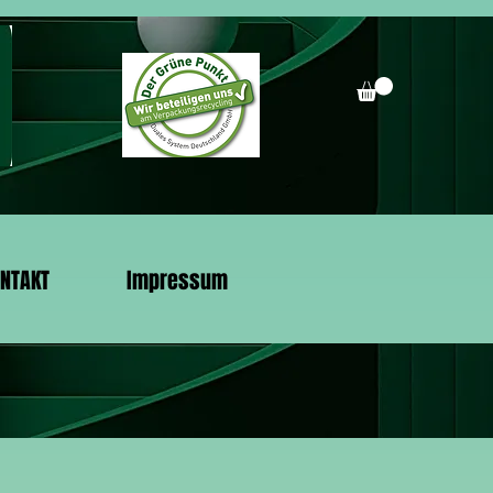
NTAKT
Impressum