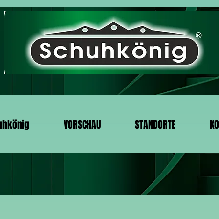
uhkönig
VORSCHAU
STANDORTE
KO