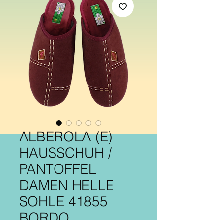
ALBEROLA (E)
HAUSSCHUH /
PANTOFFEL
DAMEN HELLE
SOHLE 41855
BORDO