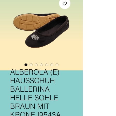
ALBEROLA (E)
HAUSSCHUH
BALLERINA
HELLE SOHLE
BRAUN MIT
KRONE I9543A