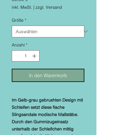
inkl. MwSt.
|
zzgl. Versand
Größe
*
Anzahl
*
In den Warenkorb
Im Gelb-grau gebrushten Design mit
Schleifen setzt diese flache
Slingsandale modische Maßstäbe.
Durch den Gummizugeinsatz
unterhalb der Schleifchen mittig