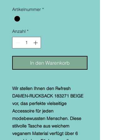
Artikelnummer
*
Anzahl
*
In den Warenkorb
Wir stellen Ihnen den Rɘfresh
DAMEN-RUCKSACK 183271 BEIGE
vor, das perfekte vielseitige
Accessoire für jeden
modebewussten Menschen. Diese
stilvolle Tasche aus weichem
veganem Material verfügt über 6