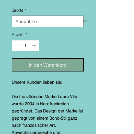
Größe
*
Anzahl
*
In den Warenkorb
Unsere Kunden lieben sie:
Die französische Marke Laura Vita
wurde 2004 in Nordfrankreich
gegründet. Das Design der Marke ist
geprägt von einem Boho-Stil ganz
nach französischer Art.
Abwechslungsreiche und