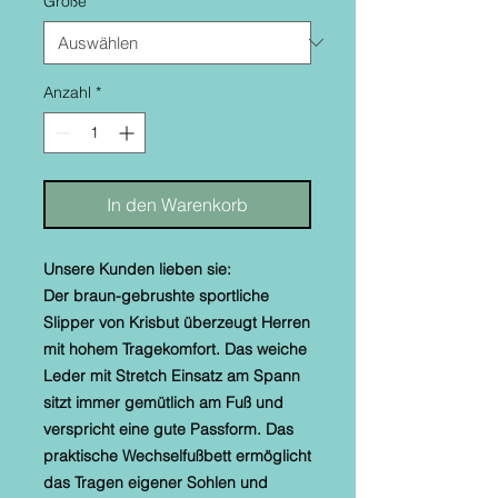
Größe
*
Anzahl
*
In den Warenkorb
Unsere Kunden lieben sie:
Der braun-gebrushte sportliche
Slipper von Krisbut überzeugt Herren
mit hohem Tragekomfort. Das weiche
Leder mit Stretch Einsatz am Spann
sitzt immer gemütlich am Fuß und
verspricht eine gute Passform. Das
praktische Wechselfußbett ermöglicht
das Tragen eigener Sohlen und