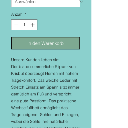
Anzahl
*
In den Warenkorb
Unsere Kunden lieben sie:
Der blaue sommerliche Slipper von
Krisbut überzeugt Herren mit hohem
Tragekomfort. Das weiche Leder mit
Stretch Einsatz am Spann sitzt immer
gemütlich am Fuß und verspricht
eine gute Passform. Das praktische
Wechselfußbett ermöglicht das
Tragen eigener Sohlen und Einlagen,
wobei die Sohle Ihre natürliche