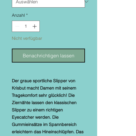
Anzahl
*
Nicht verfügbar
Benachrichtigen lassen
Der graue sportliche Slipper von
Krisbut macht Damen mit seinem
Tragekomfort sehr glücklich! Die
Ziernähte lassen den klassischen
Slipper zu einem richtigen
Eyecatcher werden. Die
Gummieinsätze im Spannbereich
erleichtern das Hineinschlüpfen. Das