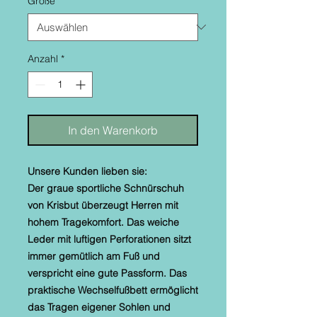
Größe
*
Anzahl
*
In den Warenkorb
Unsere Kunden lieben sie:
Der graue sportliche Schnürschuh
von Krisbut überzeugt Herren mit
hohem Tragekomfort. Das weiche
Leder mit luftigen Perforationen sitzt
immer gemütlich am Fuß und
verspricht eine gute Passform. Das
praktische Wechselfußbett ermöglicht
das Tragen eigener Sohlen und