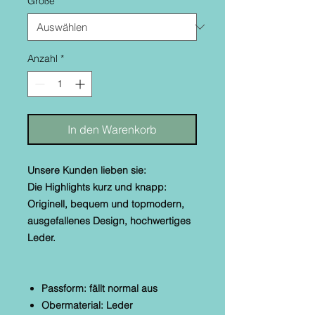
Größe
*
Anzahl
*
In den Warenkorb
Unsere Kunden lieben sie:
Die Highlights kurz und knapp:
Originell, bequem und topmodern,
ausgefallenes Design, hochwertiges
Leder.
Passform: fällt normal aus
Obermaterial: Leder