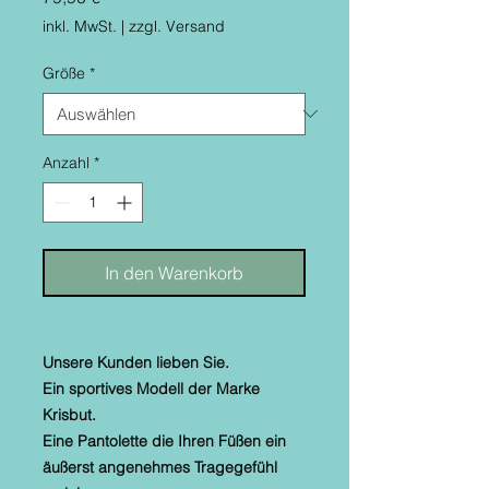
inkl. MwSt.
|
zzgl. Versand
Größe
*
Anzahl
*
In den Warenkorb
Unsere Kunden lieben Sie.
Ein sportives Modell der Marke
Krisbut.
Eine Pantolette die Ihren Füßen ein
äußerst angenehmes Tragegefühl