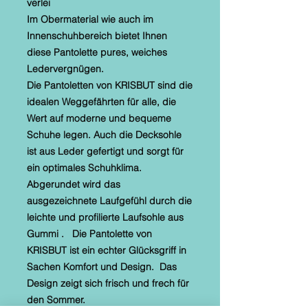
verlei
Im Obermaterial wie auch im
Innenschuhbereich bietet Ihnen
diese Pantolette pures, weiches
Ledervergnügen.
Die Pantoletten von KRISBUT sind die
idealen Weggefährten für alle, die
Wert auf moderne und bequeme
Schuhe legen. Auch die Decksohle
ist aus Leder gefertigt und sorgt für
ein optimales Schuhklima.
Abgerundet wird das
ausgezeichnete Laufgefühl durch die
leichte und profilierte Laufsohle aus
Gummi . Die Pantolette von
KRISBUT ist ein echter Glücksgriff in
Sachen Komfort und Design. Das
Design zeigt sich frisch und frech für
den Sommer.