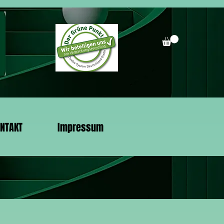
NTAKT
Impressum