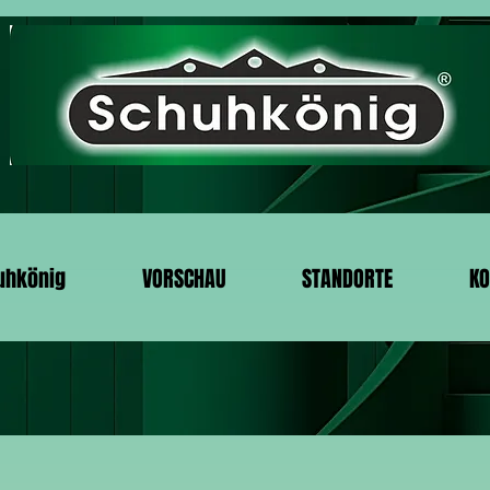
uhkönig
VORSCHAU
STANDORTE
KO