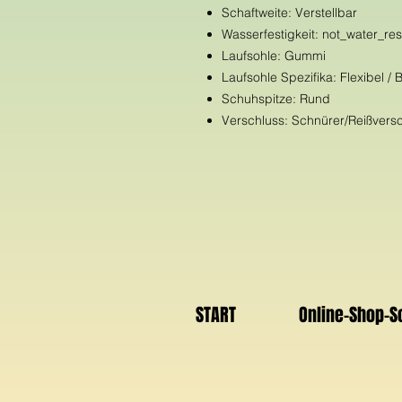
Schaftweite: Verstellbar
Wasserfestigkeit: not_water_res
Laufsohle: Gummi
Laufsohle Spezifika: Flexibel /
Schuhspitze: Rund
Verschluss: Schnürer/Reißvers
START
Online-Shop-