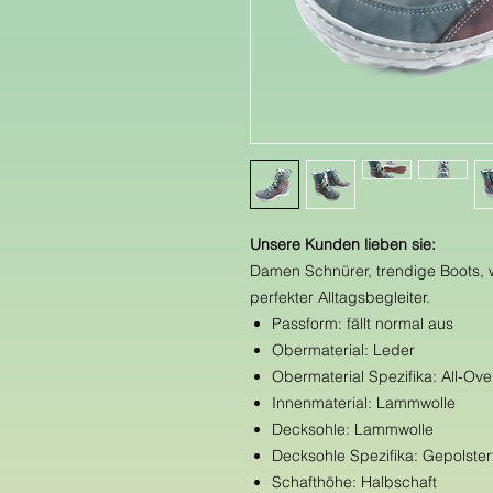
Unsere Kunden lieben sie:
Damen Schnürer, trendige Boots, w
perfekter Alltagsbegleiter.
Passform: fällt normal aus
Obermaterial: Leder
Obermaterial Spezifika: All-Ove
Innenmaterial: Lammwolle
Decksohle: Lammwolle
Decksohle Spezifika: Gepolster
Schafthöhe: Halbschaft