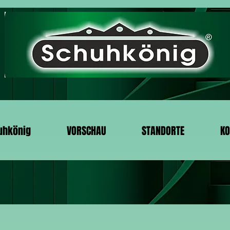
uhkönig
VORSCHAU
STANDORTE
KO