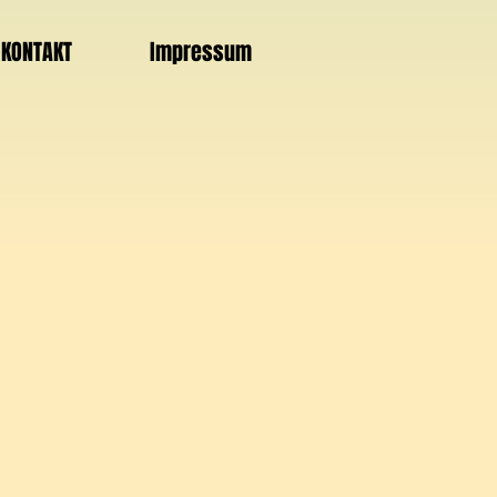
KONTAKT
Impressum