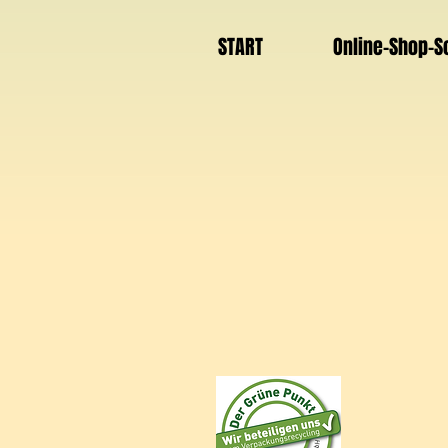
START
Online-Shop-