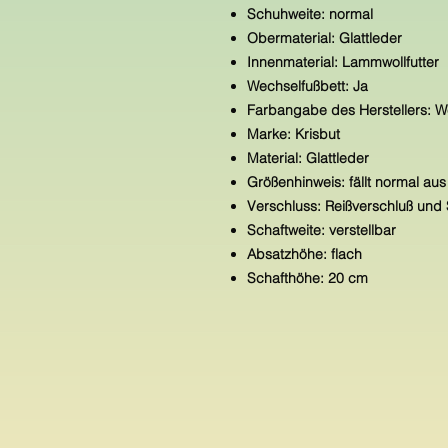
Schuhweite: normal
Obermaterial: Glattleder
Innenmaterial: Lammwollfutter
Wechselfußbett: Ja
Farbangabe des Herstellers: W
Marke: Krisbut
Material: Glattleder
Größenhinweis: fällt normal aus
Verschluss: Reißverschluß und
Schaftweite: verstellbar
Absatzhöhe: flach
Schafthöhe: 20 cm