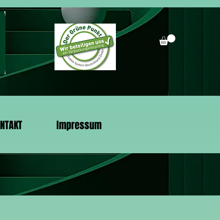
NTAKT
Impressum