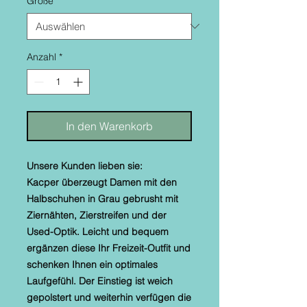
Größe
*
Anzahl
*
In den Warenkorb
Unsere Kunden lieben sie:
Kacper überzeugt Damen mit den
Halbschuhen in Grau gebrusht mit
Ziernähten, Zierstreifen und der
Used-Optik. Leicht und bequem
ergänzen diese Ihr Freizeit-Outfit und
schenken Ihnen ein optimales
Laufgefühl. Der Einstieg ist weich
gepolstert und weiterhin verfügen die