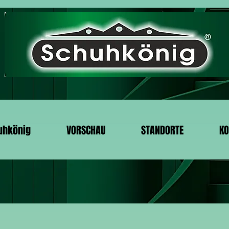
uhkönig
VORSCHAU
STANDORTE
KO