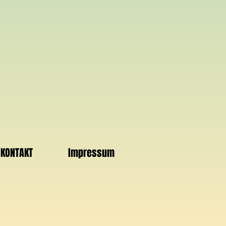
KONTAKT
Impressum