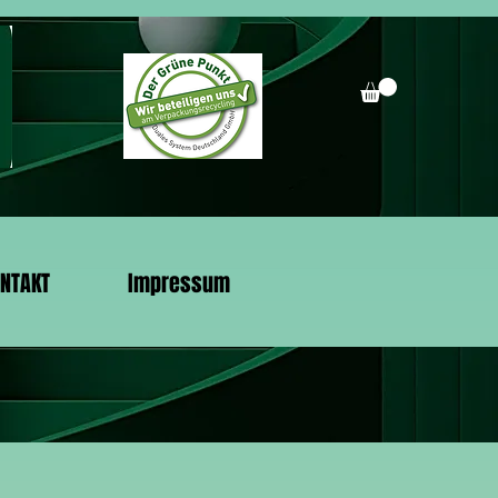
NTAKT
Impressum