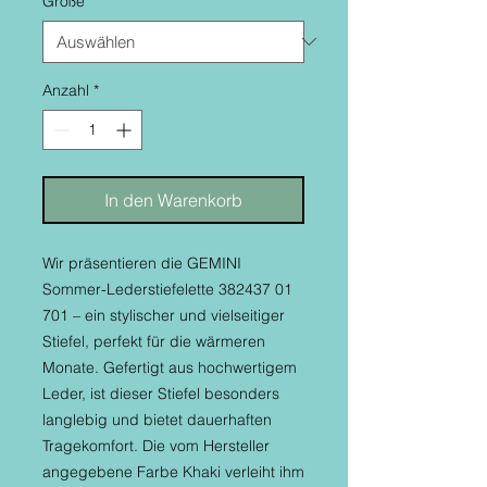
Größe
*
Anzahl
*
In den Warenkorb
Wir präsentieren die GEMINI
Sommer-Lederstiefelette 382437 01
701 – ein stylischer und vielseitiger
Stiefel, perfekt für die wärmeren
Monate. Gefertigt aus hochwertigem
Leder, ist dieser Stiefel besonders
langlebig und bietet dauerhaften
Tragekomfort. Die vom Hersteller
angegebene Farbe Khaki verleiht ihm