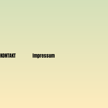
KONTAKT
Impressum