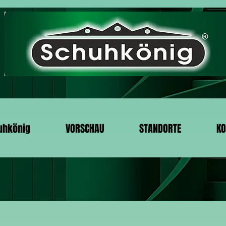
uhkönig
VORSCHAU
STANDORTE
KO