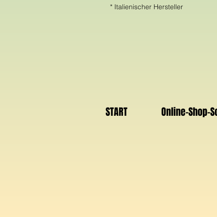
* Italienischer Hersteller
START
Online-Shop-