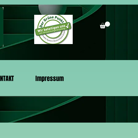
NTAKT
Impressum